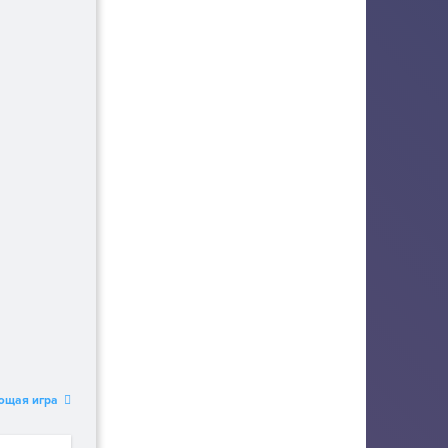
ющая игра