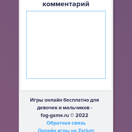
комментарий
Игры онлайн бесплатно для
девочек и мальчиков -
fog-game.ru © 2022
Обратная связь
Онлайн игры на Zarium