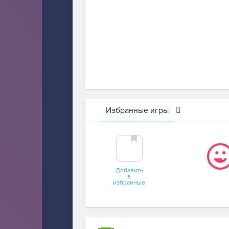
Избранные игры
Добавить
в
избранные