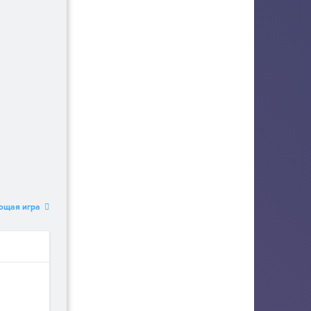
ющая игра