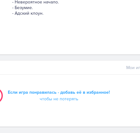
- Невероятное начало.
- Безумие.
- Адский клоун.
Мои иг
Если игра понравилась - добавь её в избранное!
чтобы не потерять