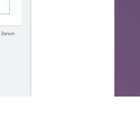
 Zarium