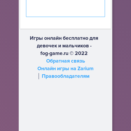
Игры онлайн бесплатно для
девочек и мальчиков -
fog-game.ru © 2022
Обратная связь
Онлайн игры на Zarium
Правообладателям