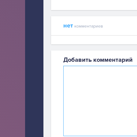
нет
комментариев
Добавить комментарий