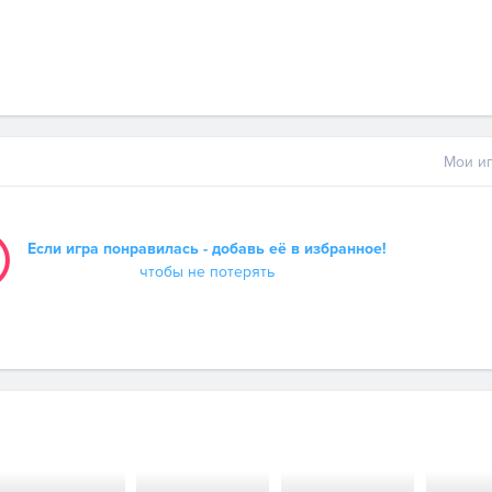
Мои иг
Если игра понравилась - добавь её в избранное!
чтобы не потерять