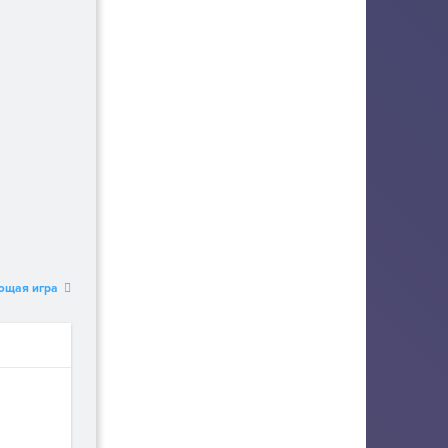
ющая игра