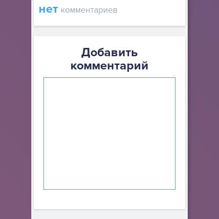
нет
комментариев
Добавить
комментарий