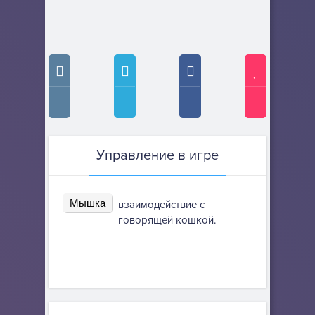
Управление в игре
Мышка
взаимодействие с
говорящей кошкой.