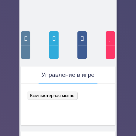
Управление в игре
Компьютерная мышь