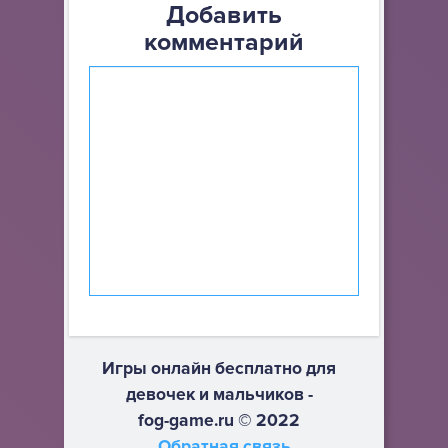
Добавить
комментарий
Игры онлайн бесплатно для
девочек и мальчиков -
fog-game.ru © 2022
Обратная связь