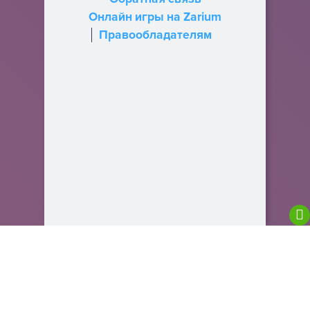
Онлайн игры на Zarium
Правообладателям
We are using cookies to give you the best
experience on our website.
You can find out more about which cookies we are