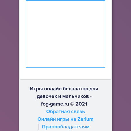
Игры онлайн бесплатно для
девочек и мальчиков -
fog-game.ru © 2021
Обратная связь
Онлайн игры на Zarium
Правообладателям