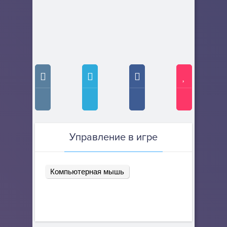
Управление в игре
Компьютерная мышь