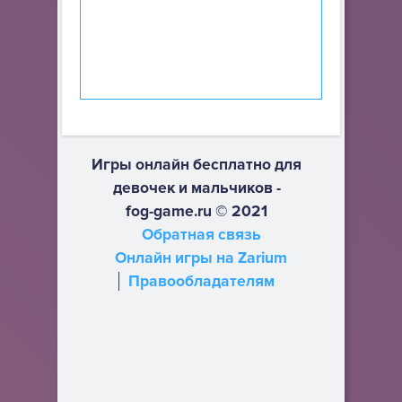
Игры онлайн бесплатно для
девочек и мальчиков -
fog-game.ru © 2021
Обратная связь
Онлайн игры на Zarium
Правообладателям