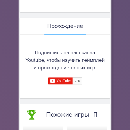
Прохождение
Подпишись на наш канал
Youtube, чтобы изучить геймплей
и прохождение новых игр.
Похожие игры