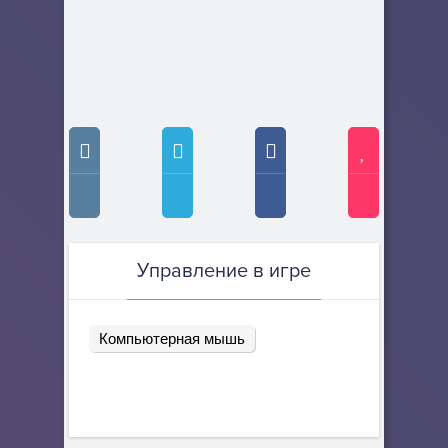
Управление в игре
Компьютерная мышь