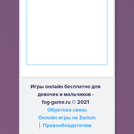
Игры онлайн бесплатно для
девочек и мальчиков -
fog-game.ru © 2021
Обратная связь
Онлайн игры на Zarium
Правообладателям