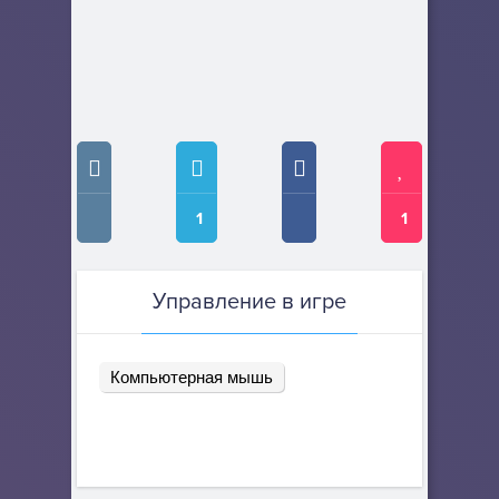
1
1
Управление в игре
Компьютерная мышь