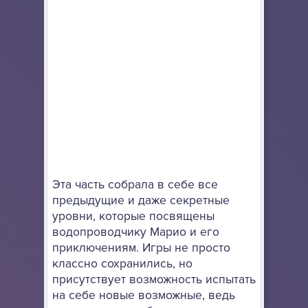
Эта часть собрала в себе все
предыдущие и даже секретные
уровни, которые посвящены
водопроводчику Марио и его
приключениям. Игры не просто
классно сохранились, но
присутствует возможность испытать
на себе новые возможные, ведь