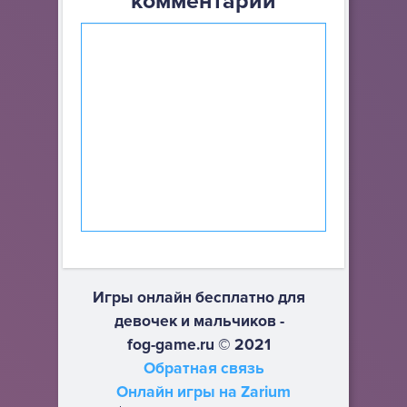
комментарий
Игры онлайн бесплатно для
девочек и мальчиков -
fog-game.ru © 2021
Обратная связь
Онлайн игры на Zarium