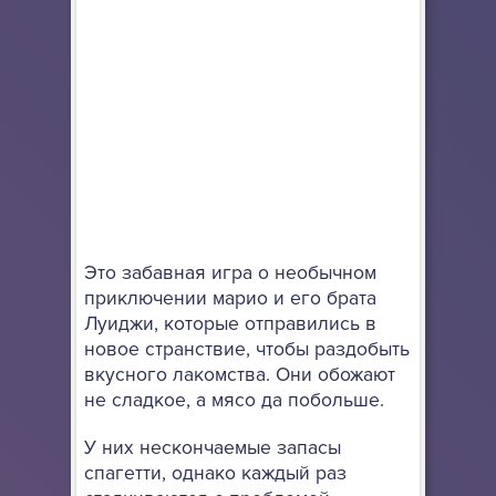
Это забавная игра о необычном
приключении марио и его брата
Луиджи, которые отправились в
новое странствие, чтобы раздобыть
вкусного лакомства. Они обожают
не сладкое, а мясо да побольше.
У них нескончаемые запасы
спагетти, однако каждый раз