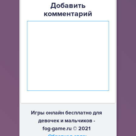
Добавить
комментарий
Игры онлайн бесплатно для
девочек и мальчиков -
fog-game.ru © 2021