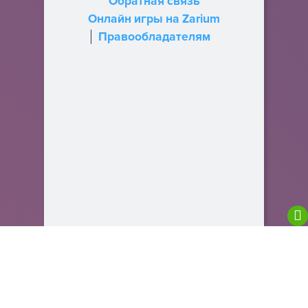
Обратная связь
Онлайн игры на Zarium
Правообладателям
We are using cookies to give you the best
experience on our website.
You can find out more about which cookies we are