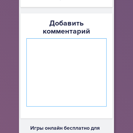
Добавить
комментарий
Игры онлайн бесплатно для