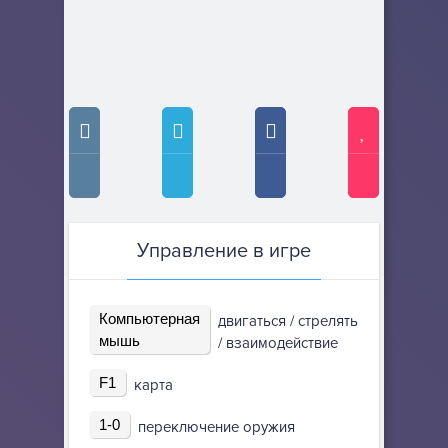
Управление в игре
Компьютерная
двигаться / стрелять
мышь
/ взаимодействие
F1
карта
1-0
переключение оружия