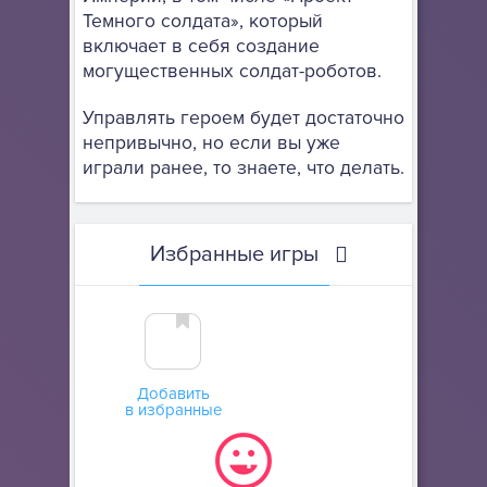
Темного солдата», который
включает в себя создание
могущественных солдат-роботов.
Управлять героем будет достаточно
непривычно, но если вы уже
играли ранее, то знаете, что делать.
Избранные игры
Добавить
в избранные