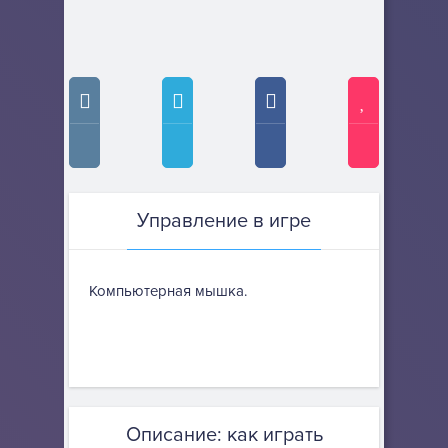
Управление в игре
Компьютерная мышка.
Описание: как играть