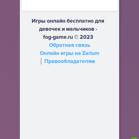
Игры онлайн бесплатно для
девочек и мальчиков -
fog-game.ru © 2023
Обратная связь
Онлайн игры на Zarium
Правообладателям