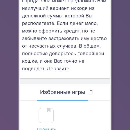
города. Она может предложить Вам
наилучший вариант, исходя из
денежной суммы, которой Вы
располагаете. Если денег мало,
можно оформить кредит, но не
забывайте застраховать имущество
от несчастных случаев. В общем,
полностью доверьтесь говорящей
кошке, и она Вас точно не
подведет. Дерзайте!
Избранные игры
Добавить