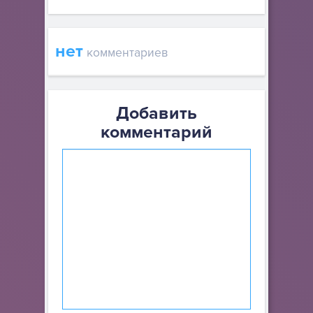
нет
комментариев
Добавить
комментарий