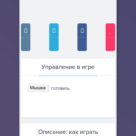
Управление в игре
Мышка
готовить.
Описание: как играть