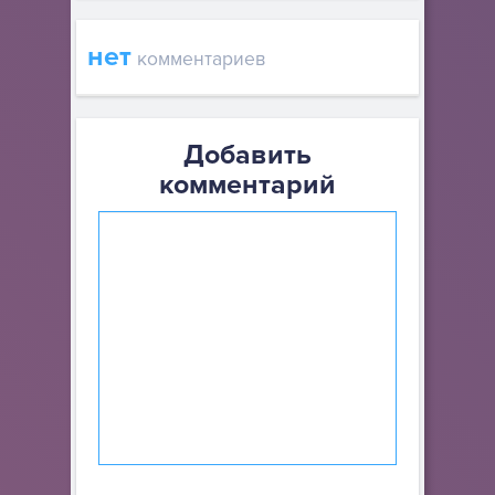
нет
комментариев
Добавить
комментарий