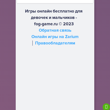
Игры онлайн бесплатно для
девочек и мальчиков -
fog-game.ru © 2023
Обратная связь
Онлайн игры на Zarium
Правообладателям