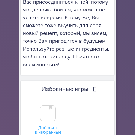
Вас присоединиться к ней, потому
что девочка боится, что может не
успеть вовремя. К тому же, Вы
сможете тоже выучить для себя
новый рецепт, который, мы знаем,
точно Вам пригодится в будущем.
Используйте разные ингредиенты,
чтобы готовить еду. Приятного
всем аппетита!
Избранные игры
Добавить
в избранные