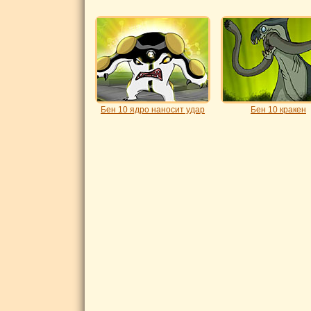
Бен 10 ядро наносит удар
Бен 10 кракен