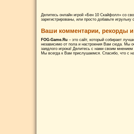
Делитесь онлайн игрой «Бен 10 Скайфолл» со сво
зарегистрированы, или просто добавьте игрульку 
Ваши комментарии, рекорды и
FOG-Game.Ru
– это сайт, который собирает лучш
независимо от пола и настроения Вам сюда. Мы о
заядлого игрока! Делитесь с нами своим мнением
Мы всегда к Вам прислушаемся. Спасибо, что с н