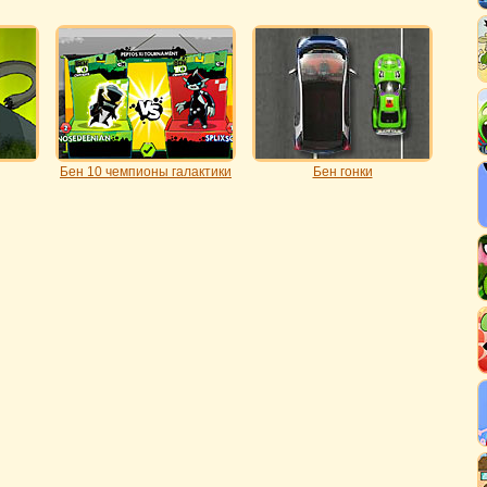
Бен 10 чемпионы галактики
Бен гонки