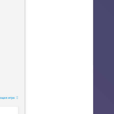
ющая игра