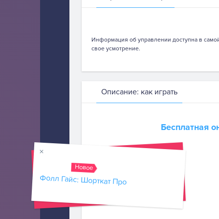
Информация об управлении доступна в самой
свое усмотрение.
Описание: как играть
Бесплатная о
Новое
Фолл Гайс: Шорткат Про