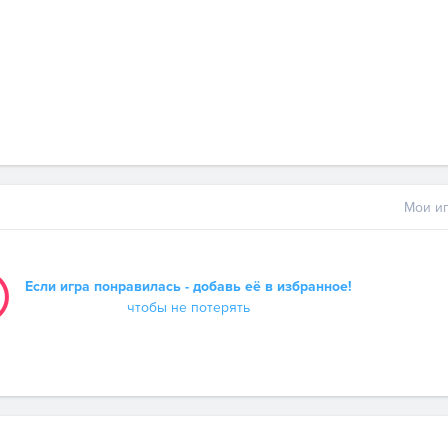
Мои иг
Если игра понравилась - добавь её в избранное!
чтобы не потерять