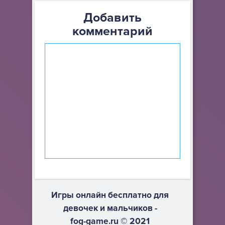
Добавить
комментарий
Игры онлайн бесплатно для
девочек и мальчиков -
fog-game.ru © 2021