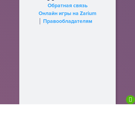
Обратная связь
Онлайн игры на Zarium
Правообладателям
We are using cookies to give you the best
experience on our website.
You can find out more about which cookies we are