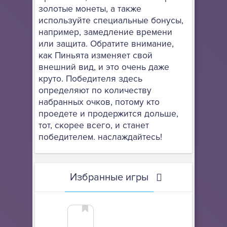
золотые монеты, а также
используйте специальные бонусы,
например, замедление времени
или защита. Обратите внимание,
как Пиньята изменяет свой
внешний вид, и это очень даже
круто. Победителя здесь
определяют по количеству
набранных очков, потому кто
проедете и продержится дольше,
тот, скорее всего, и станет
победителем. наслаждайтесь!
Избранные игры