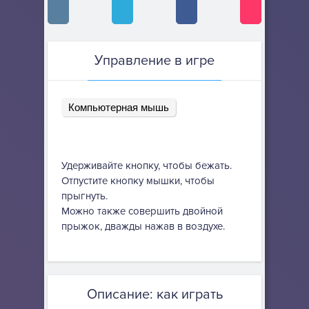
Управление в игре
Компьютерная мышь
Удерживайте кнопку, чтобы бежать.
Отпустите кнопку мышки, чтобы
прыгнуть.
Можно также совершить двойной
прыжок, дважды нажав в воздухе.
Описание: как играть