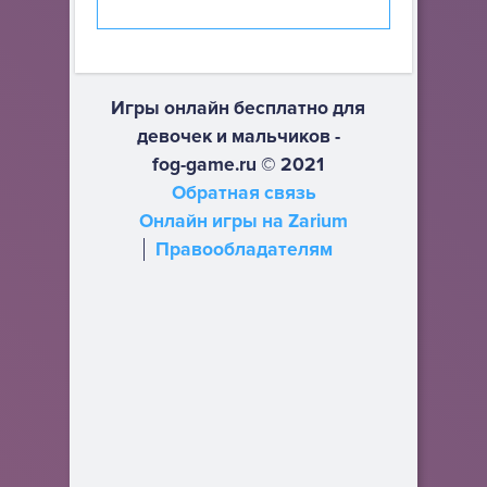
Игры онлайн бесплатно для
девочек и мальчиков -
fog-game.ru © 2021
Обратная связь
Онлайн игры на Zarium
Правообладателям