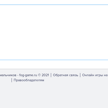
мальчиков -
fog-game.ru © 2021
Обратная связь
Онлайн игры на
Правообладателям