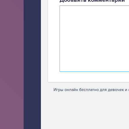
Добавить комментарий
Игры онлайн бесплатно для девочек и 