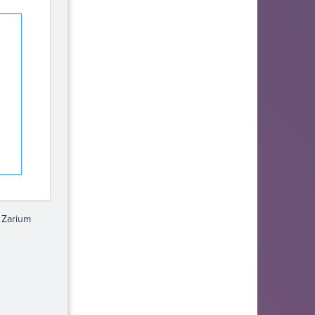
 Zarium