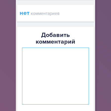
нет
комментариев
Добавить
комментарий