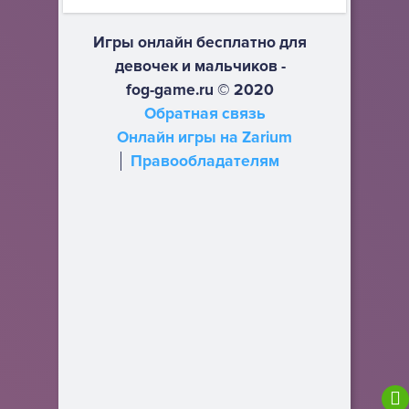
Игры онлайн бесплатно для
девочек и мальчиков -
fog-game.ru © 2020
Обратная связь
Онлайн игры на Zarium
Правообладателям