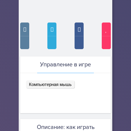
Управление в игре
Компьютерная мышь
Описание: как играть