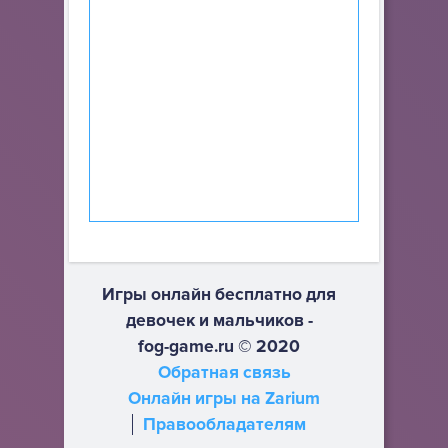
Игры онлайн бесплатно для
девочек и мальчиков -
fog-game.ru © 2020
Обратная связь
Онлайн игры на Zarium
Правообладателям