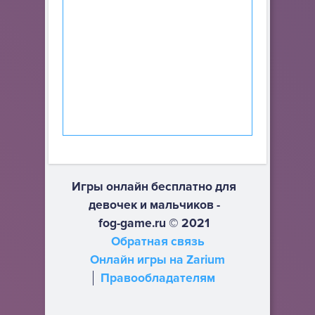
Игры онлайн бесплатно для
девочек и мальчиков -
fog-game.ru © 2021
Обратная связь
Онлайн игры на Zarium
Правообладателям