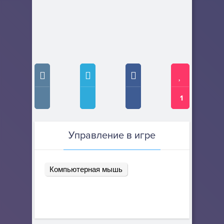
1
Управление в игре
Компьютерная мышь