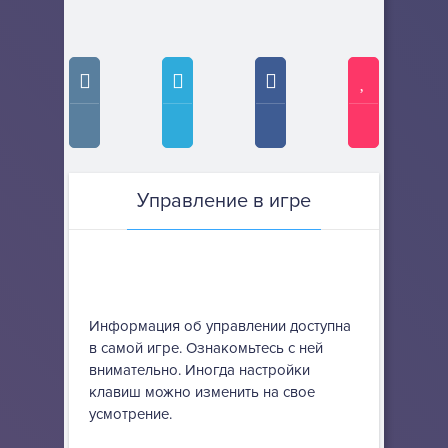
Управление в игре
Информация об управлении доступна
в самой игре. Ознакомьтесь с ней
внимательно. Иногда настройки
клавиш можно изменить на свое
усмотрение.