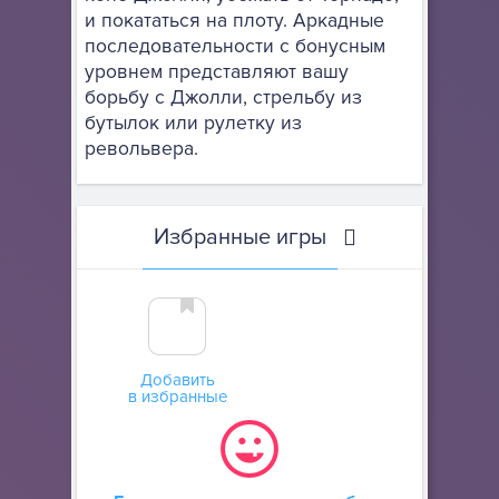
и покататься на плоту. Аркадные
последовательности с бонусным
уровнем представляют вашу
борьбу с Джолли, стрельбу из
бутылок или рулетку из
револьвера.
Избранные игры
Добавить
в избранные