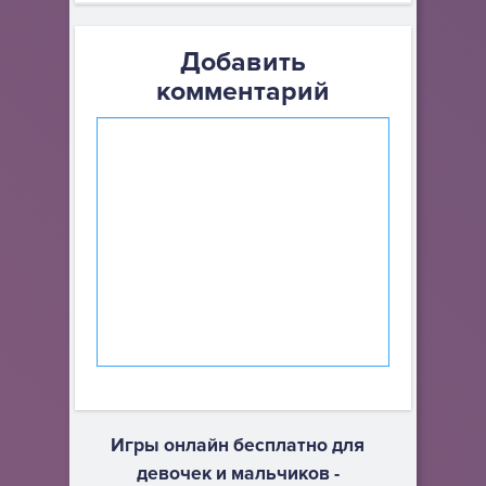
Добавить
комментарий
Игры онлайн бесплатно для
девочек и мальчиков -