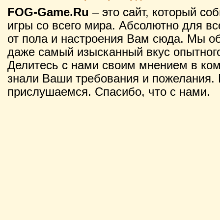
FOG-Game.Ru
– это сайт, который со
игры со всего мира. Абсолютно для вс
от пола и настроения Вам сюда. Мы о
даже самый изысканный вкус опытного
Делитесь с нами своим мнением в ко
знали Ваши требования и пожелания. 
прислушаемся. Спасибо, что с нами.