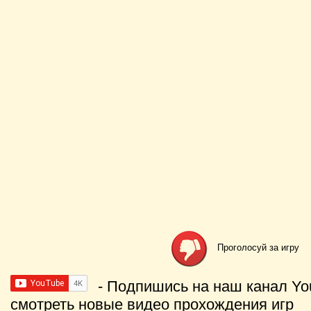
Проголосуй за игру
- Подпишись на наш канал Yo
смотреть новые видео прохождения игр