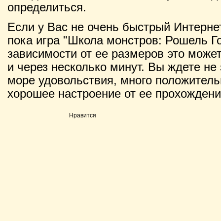
определиться.
Если у Вас не очень быстрый Интернет
пока игра "Школа монстров: Рошель Го
зависимости от ее размеров это может 
и через несколько минут. Вы ждете не 
море удовольствия, много положитель
хорошее настроение от ее прохождени
Нравится