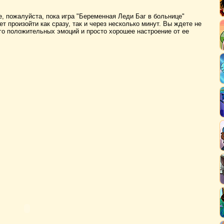
, пожалуйста, пока игра "Беременная Леди Баг в больнице"
ет произойти как сразу, так и через несколько минут. Вы ждете не
ого положительных эмоций и просто хорошее настроение от ее