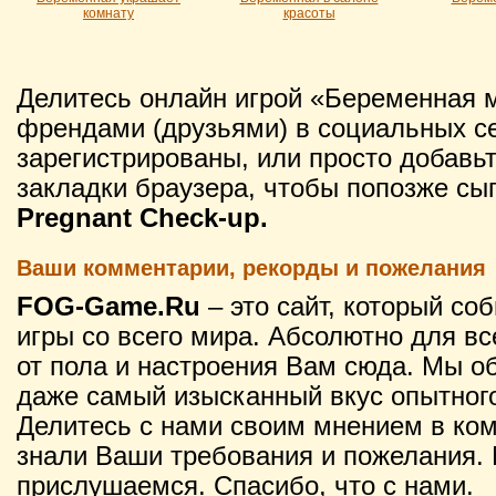
комнату
красоты
Делитесь онлайн игрой «Беременная 
френдами (друзьями) в социальных се
зарегистрированы, или просто добавьт
закладки браузера, чтобы попозже сы
Pregnant Check-up.
Ваши комментарии, рекорды и пожелания
FOG-Game.Ru
– это сайт, который со
игры со всего мира. Абсолютно для вс
от пола и настроения Вам сюда. Мы о
даже самый изысканный вкус опытного
Делитесь с нами своим мнением в ко
знали Ваши требования и пожелания. 
прислушаемся. Спасибо, что с нами.