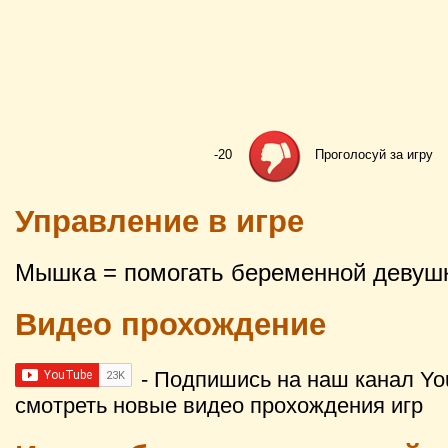
-20
Проголосуй за игру
Управление в игре
Мышка = помогать беременной девуш
Видео прохождение
- Подпишись на наш канал Yo
смотреть новые видео прохождения игр