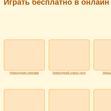
Играть бесплатно в онлай
Новогодние оригами
Новогодний олень уход
Украш