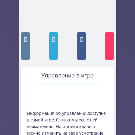
Управление в игре
Информация об управлении доступна
в самой игре. Ознакомьтесь с ней
внимательно. Настройки клавиш
можно изменить на свое усмотрение.