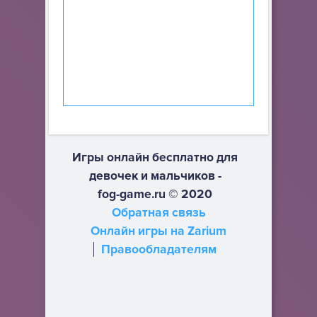
Игры онлайн бесплатно для
девочек и мальчиков -
fog-game.ru © 2020
Обратная связь
Онлайн игры на Zarium
Правообладателям