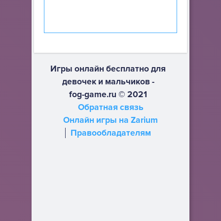
Игры онлайн бесплатно для
девочек и мальчиков -
fog-game.ru © 2021
Обратная связь
Онлайн игры на Zarium
Правообладателям