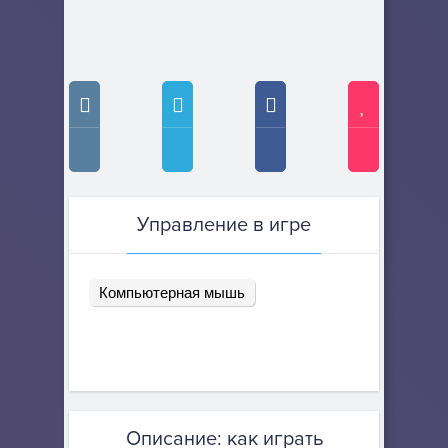
Управление в игре
Компьютерная мышь
Описание: как играть