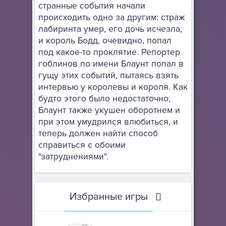
странные события начали
происходить одно за другим: страж
лабиринта умер, его дочь исчезла,
и король Бодд, очевидно, попал
под какое-то проклятие. Репортер
гоблинов по имени Блаунт попал в
гущу этих событий, пытаясь взять
интервью у королевы и короля. Как
будто этого было недостаточно,
Блаунт также укушен оборотнем и
при этом умудрился влюбиться, и
теперь должен найти способ
справиться с обоими
"затруднениями".
Избранные игры