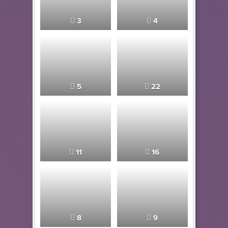
3
4
5
22
11
16
8
9