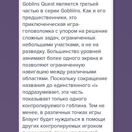
Goblins Quest является третьей
частью в серии Gobliiins. Как и его
предшественники, это
приключенческая игра-
головоломка с упором на решение
сложных задач, ограниченных
небольшими участками, а не на
разведку. Большинство уровней
занимают более одного экрана и
позволяют ограниченную
навигацию между различными
областями. Поскольку сокращение
названия до единственного «i»
подразумевает, эта часть
показывает только одного
контролируемого гоблина. Тем не
менее, в различных точках игры
Блаунт будет нуждаться в помощи
других контролируемых игроком