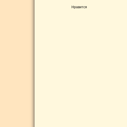
Нравится