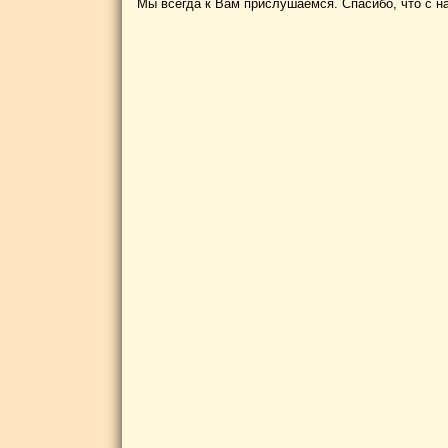
Мы всегда к Вам прислушаемся. Спасибо, что с н