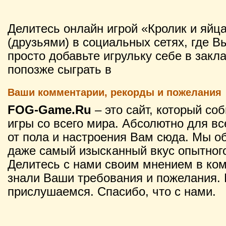
Делитесь онлайн игрой «Кролик и яйц
(друзьями) в социальных сетях, где В
просто добавьте игрульку себе в закл
попозже сыграть в
Ваши комментарии, рекорды и пожелания
FOG-Game.Ru
– это сайт, который со
игры со всего мира. Абсолютно для вс
от пола и настроения Вам сюда. Мы о
даже самый изысканный вкус опытного
Делитесь с нами своим мнением в ко
знали Ваши требования и пожелания. 
прислушаемся. Спасибо, что с нами.