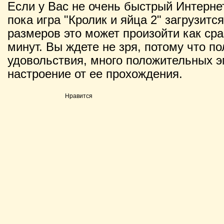
Если у Вас не очень быстрый Интернет
пока игра "Кролик и яйца 2" загрузится
размеров это может произойти как сраз
минут. Вы ждете не зря, потому что п
удовольствия, много положительных э
настроение от ее прохождения.
Нравится