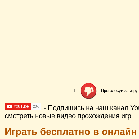
-1
Проголосуй за игру
- Подпишись на наш канал Yo
смотреть новые видео прохождения игр
Играть бесплатно в онлайн