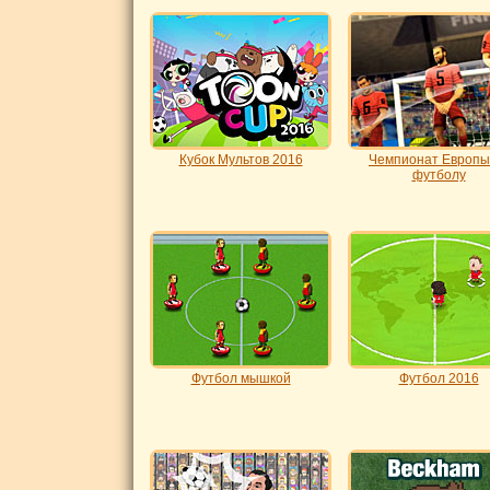
Кубок Мультов 2016
Чемпионат Европы
футболу
Футбол мышкой
Футбол 2016