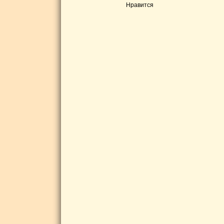
Нравится