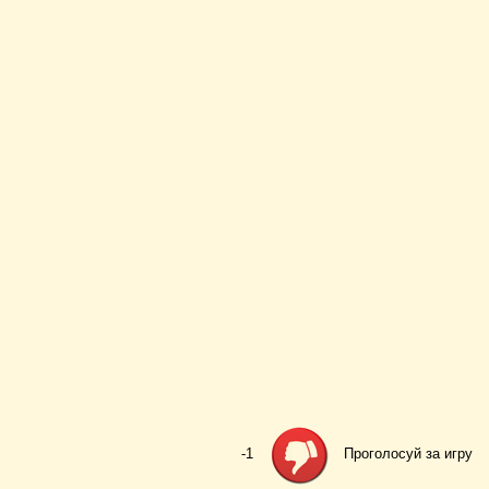
-1
Проголосуй за игру