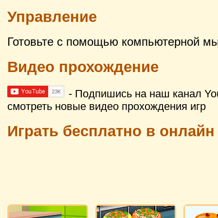
Управление
Готовьте с помощью компьютерной м
Видео прохождение
- Подпишись на наш канал Yo
смотреть новые видео прохождения игр
Играть бесплатно в онлайн