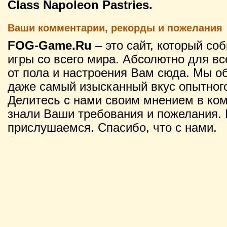
Class Napoleon Pastries.
Ваши комментарии, рекорды и пожелания
FOG-Game.Ru
– это сайт, который со
игры со всего мира. Абсолютно для вс
от пола и настроения Вам сюда. Мы о
даже самый изысканный вкус опытного
Делитесь с нами своим мнением в ко
знали Ваши требования и пожелания. 
прислушаемся. Спасибо, что с нами.