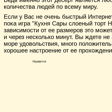
количества людей по всему миру.
Если у Вас не очень быстрый Интернет
пока игра "Кухня Сары слоеный торт Н
зависимости от ее размеров это может 
и через несколько минут. Вы ждете не 
море удовольствия, много положитель
хорошее настроение от ее прохождени
Нравится