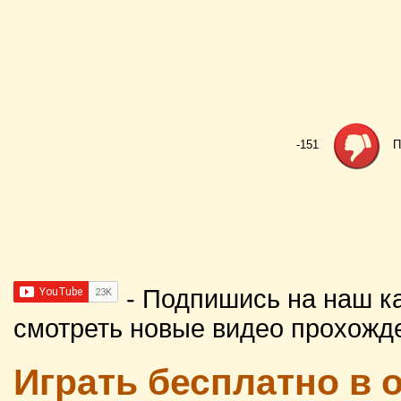
-151
П
- Подпишись на наш к
смотреть новые видео прохожд
Играть бесплатно в 