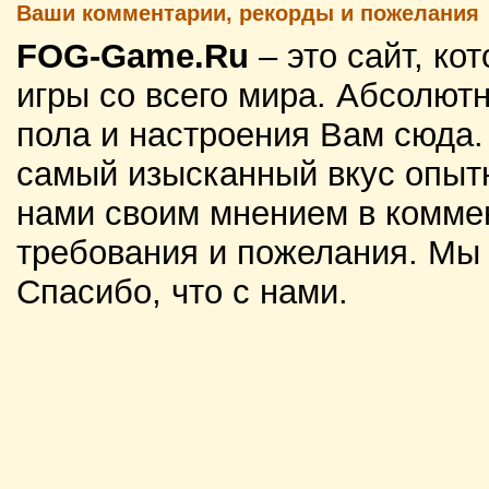
Ваши комментарии, рекорды и пожелания
FOG-Game.Ru
– это сайт, к
игры со всего мира. Абсолютн
пола и настроения Вам сюда
самый изысканный вкус опытн
нами своим мнением в комме
требования и пожелания. Мы
Спасибо, что с нами.