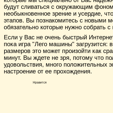
будут сливаться с окружающим фоном
необыкновенное зрение и усердие, чт
этапов. Вы познакомитесь с новыми 
обязательно которые нужно собрать с
Если у Вас не очень быстрый Интернет
пока игра "Лего машины" загрузится: в
размеров это может произойти как сраз
минут. Вы ждете не зря, потому что п
удовольствия, много положительных э
настроение от ее прохождения.
Нравится