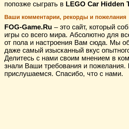
попозже сыграть в
LEGO Car Hidden T
Ваши комментарии, рекорды и пожелания
FOG-Game.Ru
– это сайт, который со
игры со всего мира. Абсолютно для вс
от пола и настроения Вам сюда. Мы о
даже самый изысканный вкус опытного
Делитесь с нами своим мнением в ко
знали Ваши требования и пожелания. 
прислушаемся. Спасибо, что с нами.