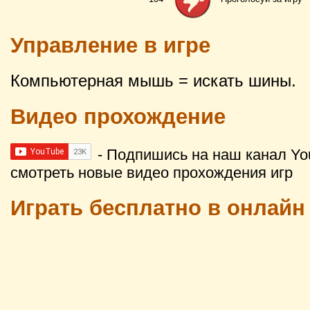
Управление в игре
Компьютерная мышь = искать шины.
Видео прохождение
- Подпишись на наш канал Yo
смотреть новые видео прохождения игр
Играть бесплатно в онлайн