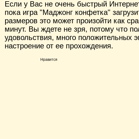
Если у Вас не очень быстрый Интернет
пока игра "Маджонг конфетка" загрузи
размеров это может произойти как сраз
минут. Вы ждете не зря, потому что п
удовольствия, много положительных э
настроение от ее прохождения.
Нравится