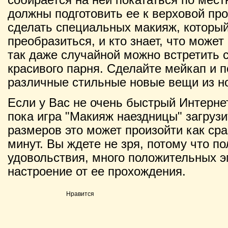
должны подготовить ее к верховой про
сделать специальных макияж, который
преобразиться, и кто знает, что может
так даже случайной можно встретить 
красивого парня. Сделайте мейкап и 
различные стильные новые вещи из но
Если у Вас не очень быстрый Интернет
пока игра "Макияж наездницы" загрузи
размеров это может произойти как сраз
минут. Вы ждете не зря, потому что п
удовольствия, много положительных э
настроение от ее прохождения.
Нравится