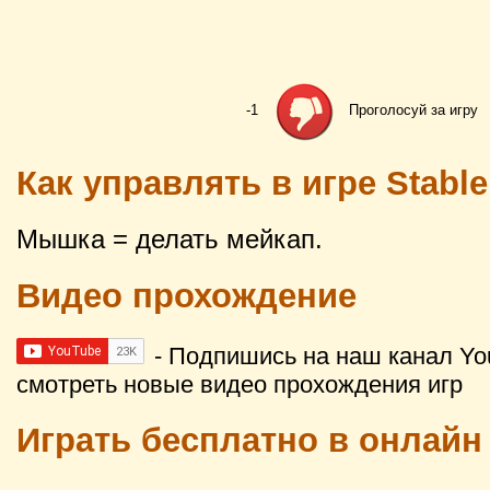
-1
Проголосуй за игру
Как управлять в игре Stable
Мышка = делать мейкап.
Видео прохождение
- Подпишись на наш канал Yo
смотреть новые видео прохождения игр
Играть бесплатно в онлайн