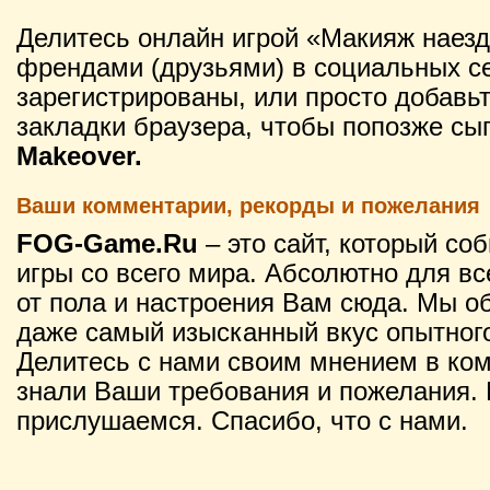
Делитесь онлайн игрой «Макияж наез
френдами (друзьями) в социальных се
зарегистрированы, или просто добавьт
закладки браузера, чтобы попозже сы
Makeover.
Ваши комментарии, рекорды и пожелания
FOG-Game.Ru
– это сайт, который со
игры со всего мира. Абсолютно для вс
от пола и настроения Вам сюда. Мы о
даже самый изысканный вкус опытного
Делитесь с нами своим мнением в ко
знали Ваши требования и пожелания. 
прислушаемся. Спасибо, что с нами.