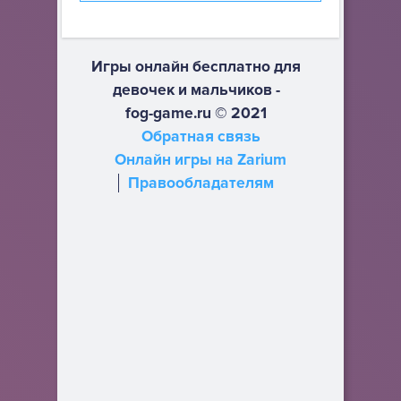
Игры онлайн бесплатно для
девочек и мальчиков -
fog-game.ru © 2021
Обратная связь
Онлайн игры на Zarium
Правообладателям