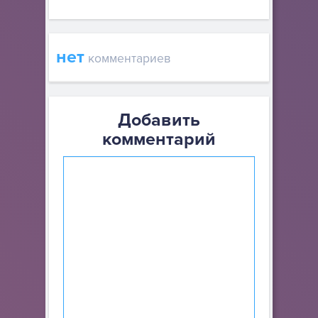
нет
комментариев
Добавить
комментарий