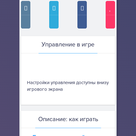
Управление в игре
Настройки управления доступны внизу
игрового экрана
Описание: как играть