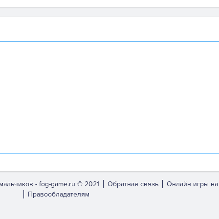
мальчиков -
fog-game.ru © 2021
Обратная связь
Онлайн игры на
Правообладателям