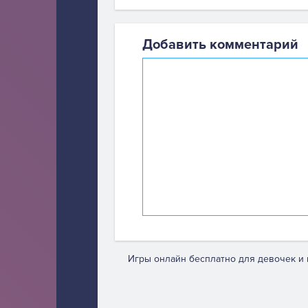
Добавить комментарий
Игры онлайн бесплатно для девочек и 