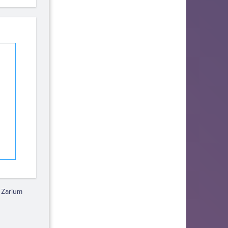
 Zarium