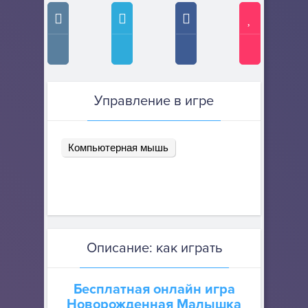
Управление в игре
Компьютерная мышь
Описание: как играть
Бесплатная онлайн игра
Новорожденная Малышка