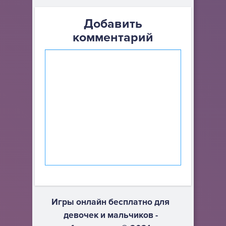
Добавить
комментарий
Игры онлайн бесплатно для
девочек и мальчиков -