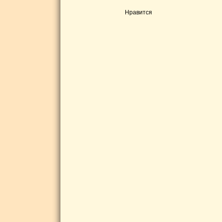
Нравится