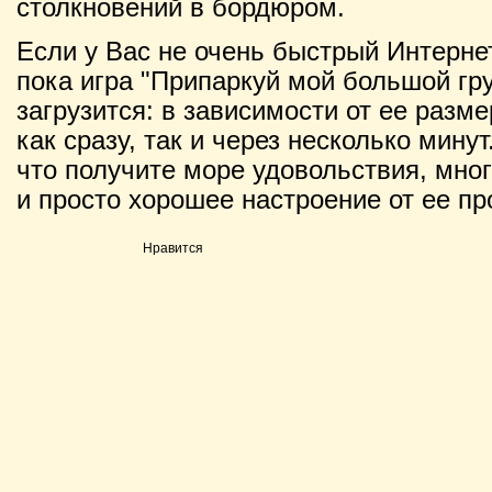
столкновений в бордюром.
Если у Вас не очень быстрый Интернет
пока игра "Припаркуй мой большой груз
загрузится: в зависимости от ее разм
как сразу, так и через несколько мину
что получите море удовольствия, мно
и просто хорошее настроение от ее п
Нравится