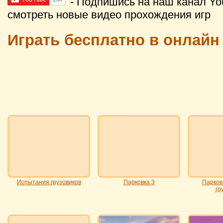
- Подпишись на наш канал Yo
смотреть новые видео прохождения игр
Играть бесплатно в онлайн
Испытания грузовиков
Парковка 3
Парков
гр