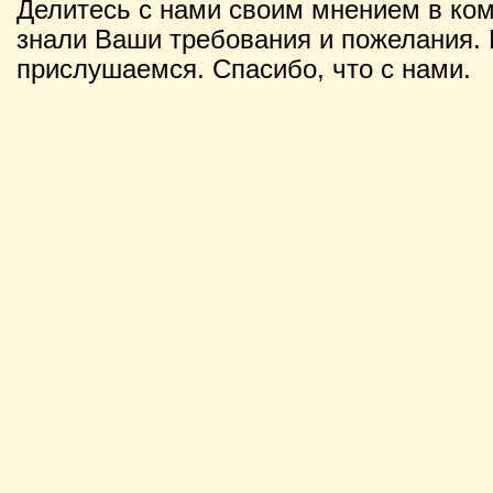
Делитесь с нами своим мнением в ко
знали Ваши требования и пожелания. 
прислушаемся. Спасибо, что с нами.