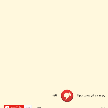
-26
Проголосуй за игру