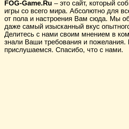
FOG-Game.Ru
– это сайт, который со
игры со всего мира. Абсолютно для вс
от пола и настроения Вам сюда. Мы о
даже самый изысканный вкус опытного
Делитесь с нами своим мнением в ко
знали Ваши требования и пожелания. 
прислушаемся. Спасибо, что с нами.