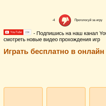
-4
Проголосуй за игру
- Подпишись на наш канал Yo
смотреть новые видео прохождения игр
Играть бесплатно в онлайн