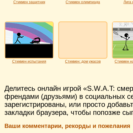
Стикмен защитник
Стикмен олимпиада
Лига 
Стикмен испытания
Стикмен: дом ужасов
Стикмен на
Делитесь онлайн игрой «S.W.A.T: сме
френдами (друзьями) в социальных се
зарегистрированы, или просто добавьт
закладки браузера, чтобы попозже сыг
Ваши комментарии, рекорды и пожелания