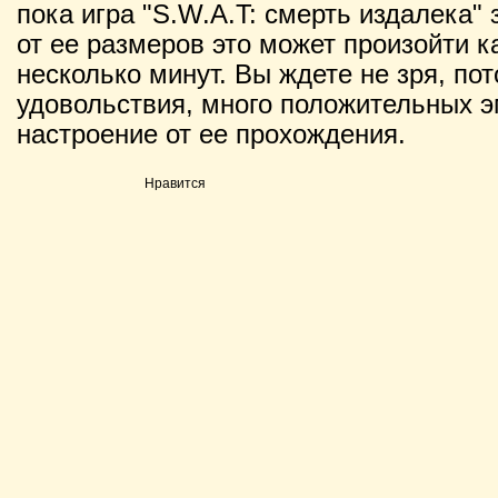
пока игра "S.W.A.T: смерть издалека" 
от ее размеров это может произойти ка
несколько минут. Вы ждете не зря, по
удовольствия, много положительных э
настроение от ее прохождения.
Нравится