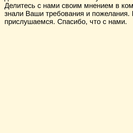
Делитесь с нами своим мнением в ко
знали Ваши требования и пожелания. 
прислушаемся. Спасибо, что с нами.