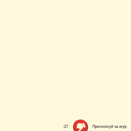
-27
Проголосуй за игру