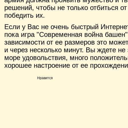
решений, чтобы не только отбиться от 
победить их.
Если у Вас не очень быстрый Интернет
пока игра "Современная война башен" 
зависимости от ее размеров это может 
и через несколько минут. Вы ждете не 
море удовольствия, много положитель
хорошее настроение от ее прохождени
Нравится