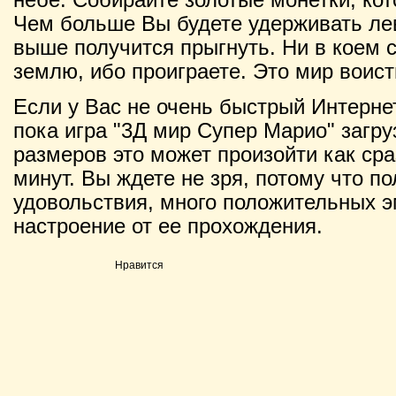
Чем больше Вы будете удерживать ле
выше получится прыгнуть. Ни в коем с
землю, ибо проиграете. Это мир воист
Если у Вас не очень быстрый Интернет
пока игра "3Д мир Супер Марио" загру
размеров это может произойти как сраз
минут. Вы ждете не зря, потому что п
удовольствия, много положительных э
настроение от ее прохождения.
Нравится