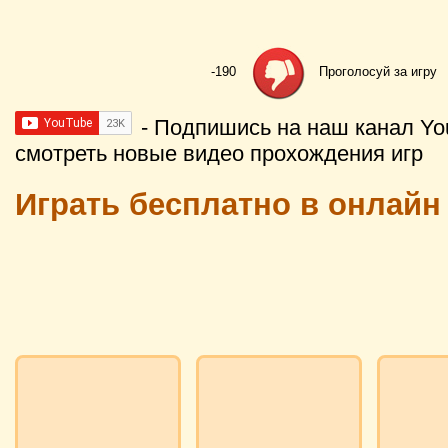
-190
Проголосуй за игру
- Подпишись на наш канал Yo
смотреть новые видео прохождения игр
Играть бесплатно в онлайн