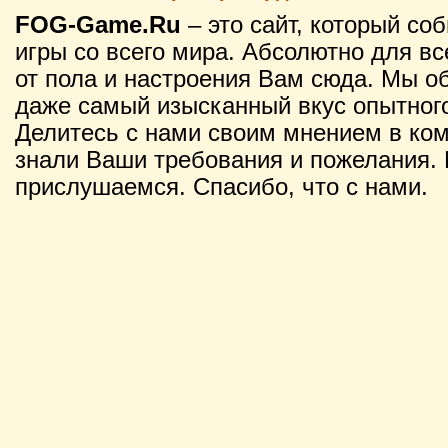
FOG-Game.Ru
– это сайт, который со
игры со всего мира. Абсолютно для вс
от пола и настроения Вам сюда. Мы о
даже самый изысканный вкус опытного
Делитесь с нами своим мнением в ко
знали Ваши требования и пожелания. 
прислушаемся. Спасибо, что с нами.