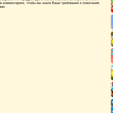
 в комментариях, чтобы мы знали Ваши требования и пожелания.
ами.