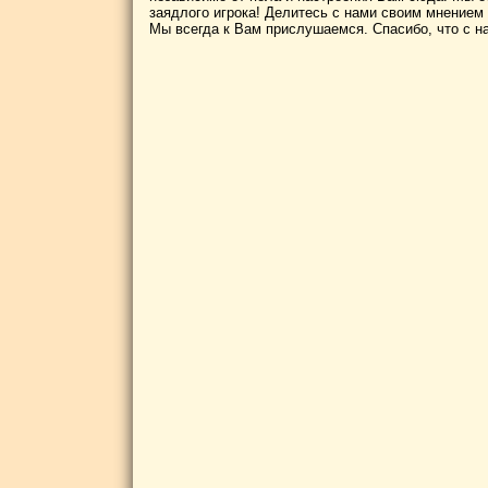
заядлого игрока! Делитесь с нами своим мнением
Мы всегда к Вам прислушаемся. Спасибо, что с н