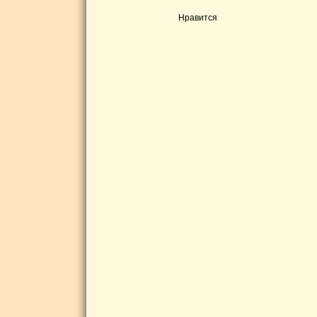
Нравится