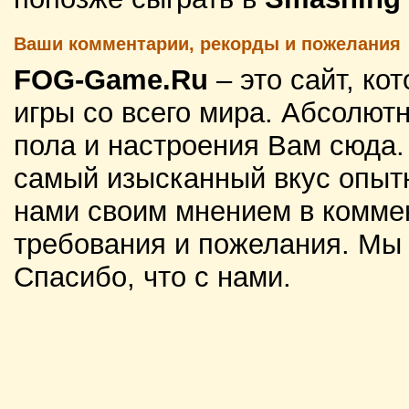
Ваши комментарии, рекорды и пожелания
FOG-Game.Ru
– это сайт, к
игры со всего мира. Абсолютн
пола и настроения Вам сюда
самый изысканный вкус опытн
нами своим мнением в комме
требования и пожелания. Мы
Спасибо, что с нами.