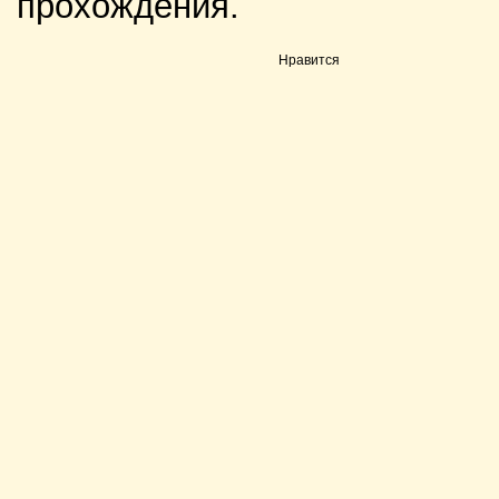
прохождения.
Нравится