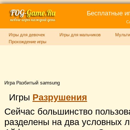
Бесплатные иг
С
Игры для девочек
Игры для мальчиков
Мульти
Прохождение игры
Игра Разбитый samsung
Игры
Разрушения
Сейчас большинство пользов
разделены на два условных л