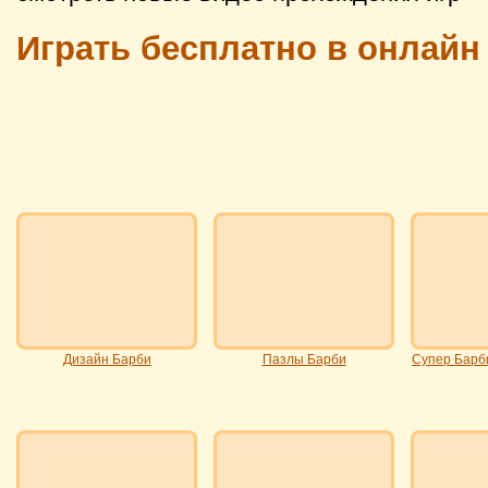
Играть бесплатно в онлайн
Дизайн Барби
Пазлы Барби
Супер Барби