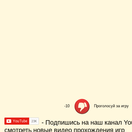
-10
Проголосуй за игру
- Подпишись на наш канал Yo
смотреть новые видео прохождения игр