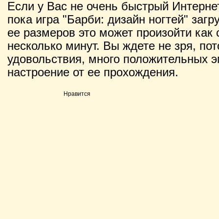
Если у Вас не очень быстрый Интернет
пока игра "Барби: дизайн ногтей" загр
ее размеров это может произойти как с
несколько минут. Вы ждете не зря, по
удовольствия, много положительных э
настроение от ее прохождения.
Нравится