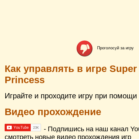
Проголосуй за игру
Как управлять в игре Super 
Princess
Играйте и проходите игру при помощ
Видео прохождение
- Подпишись на наш канал Yo
смотреть новые видео прохождения игр