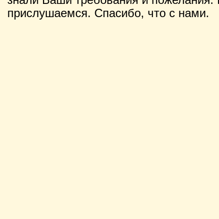
прислушаемся. Спасибо, что с нами.