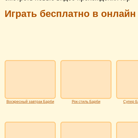
Играть бесплатно в онлайн
Воскресный завтрак Барби
Рок стиль Барби
Супер Б