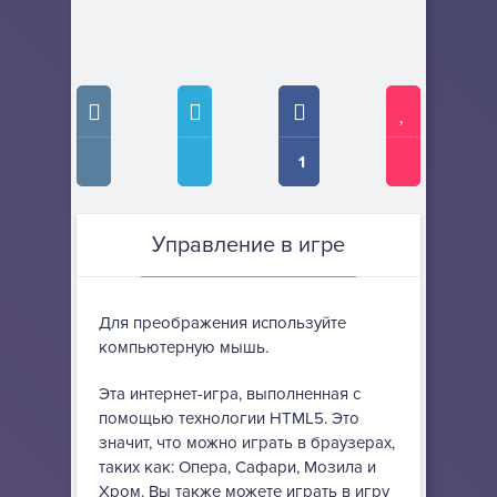
1
Управление в игре
Для преображения используйте
компьютерную мышь.
Эта интернет-игра, выполненная с
помощью технологии HTML5. Это
значит, что можно играть в браузерах,
таких как: Опера, Сафари, Мозила и
Хром. Вы также можете играть в игру