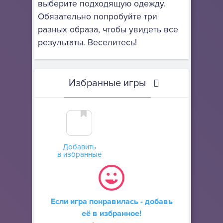
выберите подходящую одежду.
Обязательно попробуйте три
разных образа, чтобы увидеть все
результаты. Веселитесь!
Избранные игры
Добавить
в избранные
Если игра понравилась - добавь
её в избранное!