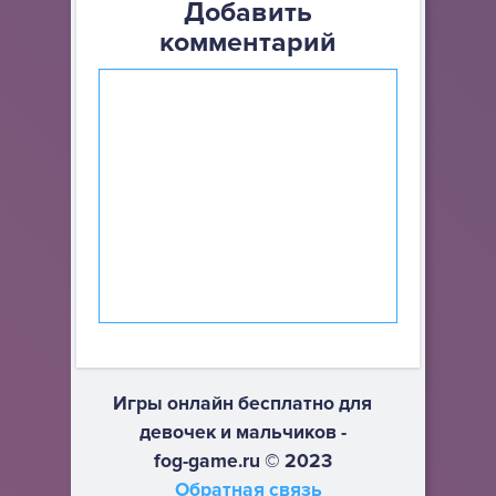
Добавить
комментарий
Игры онлайн бесплатно для
девочек и мальчиков -
fog-game.ru © 2023
Обратная связь